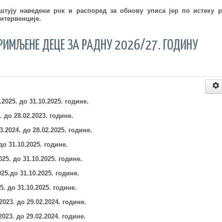
тују наведени рок и распоред за обнову уписа јер по истеку р
нтервенције.
РИМЉЕНЕ ДЕЦЕ ЗА РАДНУ 2026/27. ГОДИНУ
.2025.
до 31.10.2025. године.
2.
до 28.02.2023. године.
3.2024.
до 28.02.2025. године.
до 31.10.2025. године.
025.
до 31.10.2025. године.
25.
до 31.10.2025. године.
5.
до 31.10.2025. године.
2023.
до 29.02.2024. године.
2023.
до 29
.02.2024.
године.