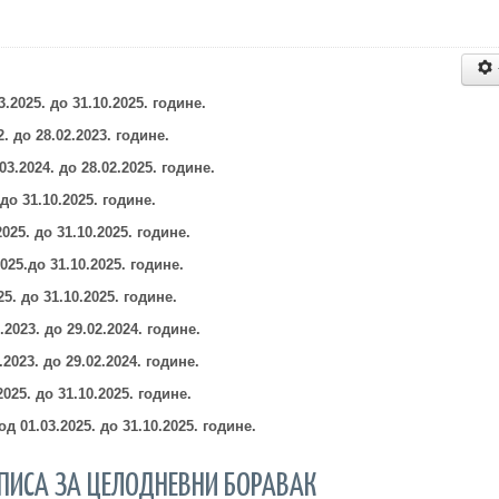
3.2025.
до 31.10.2025. године.
2.
до 28.02.2023. године.
03.2024.
до 28.02.2025. године.
.
до 31.10.2025. године.
2025.
до 31.10.2025. године.
025.
до 31.10.2025. године.
25.
до 31.10.2025. године.
.2023.
до 29.02.2024. године.
.2023.
до 29
.02.2024.
године.
2025.
до 31.10.2025. године.
д 01.03.2025. до 31
.10.2025. године.
ПИСА ЗА ЦЕЛОДНЕВНИ БОРАВАК