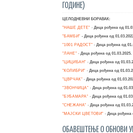
ГОДИНЕ)
ЦЕЛОДНЕВНИ БОРАВАК:
"НАШЕ ДЕТЕ"
-
Деца рођена од 01.0
"БАМБИ"
-
Деца рођена од 01.03.202
"1001 РАДОСТ"
-
Деца рођена од 01.
"ЛАНЕ"
-
Деца рођена од 01.03.2025
"ЦИЦИБАН"
-
Деца рођена од 01.03.
"КОЛИБРИ"
-
Деца рођена од 01.03.2
"ЦВРЧАК"
-
Деца рођена од 01.03.20
"ЗВОНЧИЦА"
-
Деца рођена од 01.03
"БУБАМАРА"
-
Деца рођена од 01.03
"СНЕЖАНА"
-
Деца рођена од 01.03.
"МАЈСКИ ЦВЕТОВИ"
-
Деца рођена о
ОБАВЕШТЕЊЕ О ОБНОВИ У