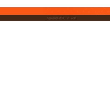
Copyright 2026 - DITEAM