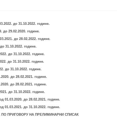
03.2022.
до 31.10.2022. године.
9.
до 29.02.2020. године.
03.2021.
до 28.02.2022. године.
.
до 31.10.2022. године.
2022.
до 31.10.2022. године.
022.
до 31.10.2022. године.
22.
до 31.10.2022. године.
.2020.
до
2
8
.02.2021.
године.
.2020.
до 2
8
.02.2021.
године.
2021.
до 31.10.2022. године.
д 01.03.2020. до 28
.02.2021. године.
д 01.03.2021. до 31.10.2022.
године.
 ПО ПРИГОВОРУ НА ПРЕЛИМИНАРНИ СПИСАК