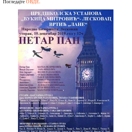
Погледајте
ОВДЕ.