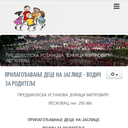
ПРЕДШКОЛСКА УСТАНОВА ''ВУКИЦА МИТРОВИЋ''
ЛЕСКОВАЦ
ПРИЛАГОЂАВАЊЕ ДЕЦЕ НА ЈАСЛИЦЕ - ВОДИЧ
ЗА РОДИТЕЉЕ
ПРЕДШКОЛСКА УСТАНОВА „ВУКИЦА МИТРОВИЋ“
ЛЕСКОВАЦ тел: 255-366
ПРИЛАГОЂАВАЊЕ ДЕЦЕ
НА ЈАСЛИЦЕ