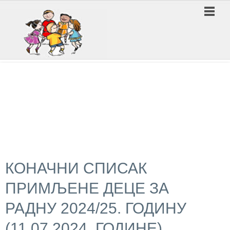
ПРЕДШКОЛСКА УСТАНОВА ''ВУКИЦА МИТРОВИЋ'' ЛЕСКОВАЦ
КОНАЧНИ СПИСАК
ПРИМЉЕНЕ ДЕЦЕ ЗА
РАДНУ 2024/25. ГОДИНУ
(11.07.2024. ГОДИНЕ)