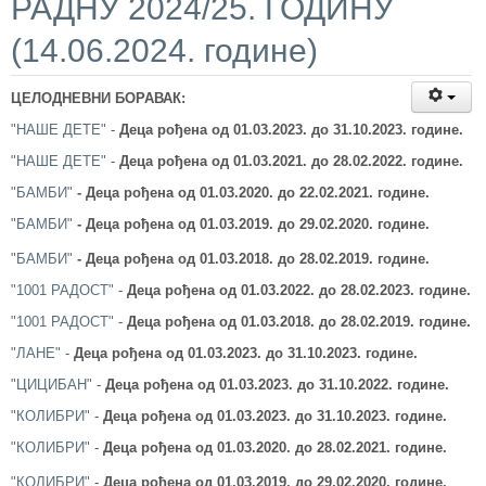
РАДНУ 2024/25. ГОДИНУ
(14.06.2024. године)
ЦЕЛОДНЕВНИ БОРАВАК:
"НАШЕ ДЕТЕ"
-
Деца рођена од 01.03.2023.
до 31.10.2023. године.
"НАШЕ ДЕТЕ"
-
Деца рођена од 01.03.2021.
до 28.02.2022. године.
"БАМБИ"
-
Деца рођена од 01.03.2020.
до 22.02.2021. године.
"БАМБИ"
-
Деца рођена од 01.03.2019.
до 29.02.2020. године.
"БАМБИ"
-
Деца рођена од 01.03.2018.
до 28.02.2019. године.
"1001 РАДОСТ"
-
Деца рођена од 01.03.2022.
до 28.02.2023. године.
"1001 РАДОСТ"
-
Деца рођена од 01.03.2018.
до 28.02.2019. године.
"ЛАНЕ"
-
Деца рођена од 01.03.2023.
до 31.10.2023. године.
"ЦИЦИБАН"
-
Деца рођена од 01.03.2023.
до 31.10.2022. године.
"КОЛИБРИ"
-
Деца рођена од 01.03.2023.
до 31.10.2023. године.
"КОЛИБРИ"
-
Деца рођена од 01.03.2020.
до 28.02.2021. године.
"КОЛИБРИ"
-
Деца рођена од 01.03.2019.
до 29.02.2020. године.