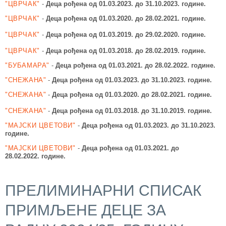
"ЦВРЧАК"
-
Деца рођена од 01.03.2023.
до 31.10.2023. године.
"ЦВРЧАК"
-
Деца рођена од 01.03.2020.
до 28.02.2021. године.
"ЦВРЧАК"
-
Деца рођена од 01.03.2019.
до 29.02.2020. године.
"ЦВРЧАК"
-
Деца рођена од 01.03.2018.
до 28.02.2019. године.
"БУБАМАРА"
-
Деца рођена од 01.03.2021.
до 2
8
.02.2022.
године.
"СНЕЖАНА"
-
Деца рођена од 01.03.2023.
до 31.10.2023. године.
"СНЕЖАНА"
-
Деца рођена од 01.03.2020.
до 28.02.2021. године.
"СНЕЖАНА"
-
Деца рођена од 01.03.2018.
до 31.10.2019. године.
"МАЈСКИ ЦВЕТОВИ"
-
Деца рођена од 01.03.2023. до 31
.10.2023.
године.
"МАЈСКИ ЦВЕТОВИ"
-
Деца рођена од 01.03.2021. до
28.02.2022.
године.
ПРЕЛИМИНАРНИ СПИСАК
ПРИМЉЕНЕ ДЕЦЕ ЗА