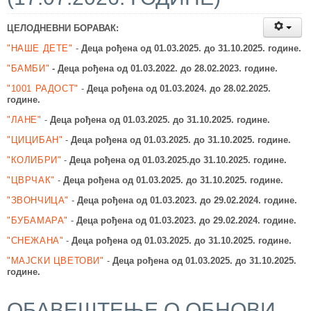
ЦЕЛОДНЕВНИ БОРАВАК:
"НАШЕ ДЕТЕ"
-
Деца рођена од 01.03.2025.
до 31.10.2025. године.
"БАМБИ"
-
Деца рођена од 01.03.2022.
до 28.02.2023. године.
"1001 РАДОСТ"
-
Деца рођена од 01.03.2024.
до 28.02.2025.
године.
"ЛАНЕ"
-
Деца рођена од 01.03.2025.
до 31.10.2025. године.
"ЦИЦИБАН"
-
Деца рођена од 01.03.2025.
до 31.10.2025. године.
"КОЛИБРИ"
-
Деца рођена од 01.03.2025.
до 31.10.2025. године.
"ЦВРЧАК"
-
Деца рођена од 01.03.2025.
до 31.10.2025. године.
"ЗВОНЧИЦА"
-
Деца рођена од 01.03.2023.
до 29.02.2024. године.
"БУБАМАРА"
-
Деца рођена од 01.03.2023.
до 29
.02.2024.
године.
"СНЕЖАНА"
-
Деца рођена од 01.03.2025.
до 31.10.2025. године.
"МАЈСКИ ЦВЕТОВИ"
-
Деца рођена од 01.03.2025. до 31
.10.2025.
године.
ОБАВЕШТЕЊЕ О ОБНОВИ