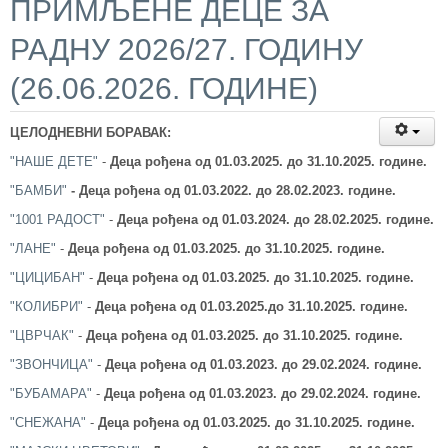
ПРИМЉЕНЕ ДЕЦЕ ЗА
РАДНУ 2026/27. ГОДИНУ
(26.06.2026. ГОДИНЕ)
ЦЕЛОДНЕВНИ БОРАВАК:
"НАШЕ ДЕТЕ"
-
Деца рођена од 01.03.2025.
до 31.10.2025. године.
"БАМБИ"
-
Деца рођена од 01.03.2022.
до 28.02.2023. године.
"1001 РАДОСТ"
-
Деца рођена од 01.03.2024.
до 28.02.2025. године.
"ЛАНЕ"
-
Деца рођена од 01.03.2025.
до 31.10.2025. године.
"ЦИЦИБАН"
-
Деца рођена од 01.03.2025.
до 31.10.2025. године.
"КОЛИБРИ"
-
Деца рођена од 01.03.2025.
до 31.10.2025. године.
"ЦВРЧАК"
-
Деца рођена од 01.03.2025.
до 31.10.2025. године.
"ЗВОНЧИЦА"
-
Деца рођена од 01.03.2023.
до 29.02.2024. године.
"БУБАМАРА"
-
Деца рођена од 01.03.2023.
до 29
.02.2024.
године.
"СНЕЖАНА"
-
Деца рођена од 01.03.2025.
до 31.10.2025. године.