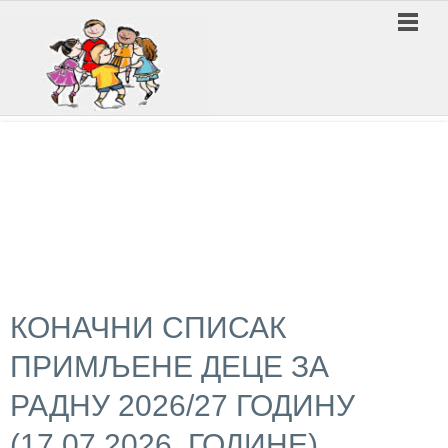
ПРЕДШКОЛСКА УСТАНОВА ''ВУКИЦА МИТРОВИЋ'' ЛЕСКОВАЦ
КОНАЧНИ СПИСАК
ПРИМЉЕНЕ ДЕЦЕ ЗА
РАДНУ 2026/27 ГОДИНУ
(17.07.2026. ГОДИНЕ)